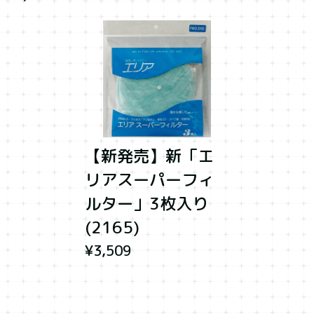
【新発売】新「エ
リアスーパーフィ
ルター」3枚入り
(2165)
¥3,509