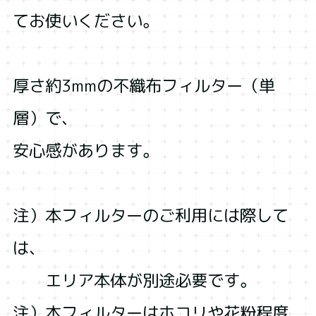
てお使いください。
厚さ約3mmの不織布フィルター（単
層）で、
安心感があります。
注）本フィルターのご利用には際して
は、
エリア本体が別途必要です。
注）本フィルターはホコリや花粉程度