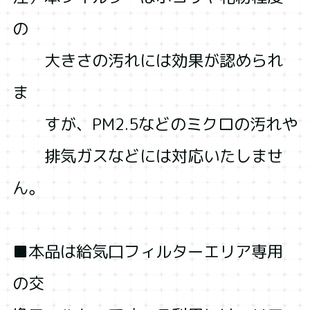
の
大きさの汚れには効果が認められ
ま
すが、PM2.5などのミクロの汚れや
排気ガスなどには対応いたしませ
ん。
■本品は給気口フィルターエリア専用
の交