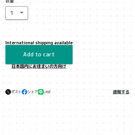
数量
International shipping available
Add to cart
日本国内にお住まいの方向け
通報する
ポスト
シェア
LINE