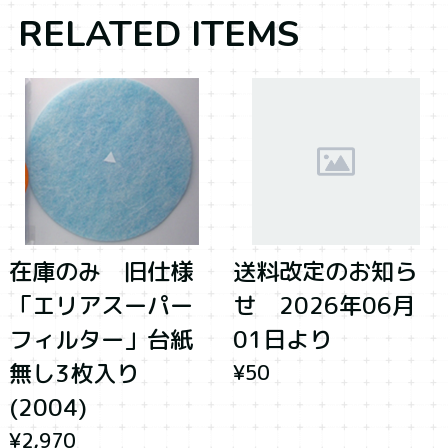
RELATED ITEMS
在庫のみ 旧仕様
送料改定のお知ら
「エリアスーパー
せ 2026年06月
フィルター」台紙
01日より
無し3枚入り
¥50
(2004)
¥2,970