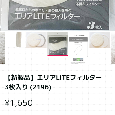
【新製品】エリアLITEフィルター
3枚入り (2196)
¥1,650