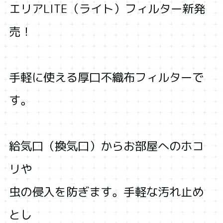
エリアLITE（ライト）フィルター新発
売！
手軽に使える厚口不織布フィルターで
す。
給気口（換気口）からお部屋へのホコ
リや
虫の侵入を防ぎます。手軽な汚れ止め
とし