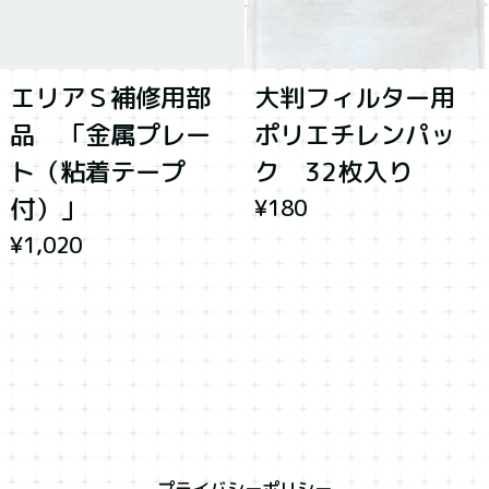
エリアＳ補修用部
大判フィルター用
品 「金属プレー
ポリエチレンパッ
ト（粘着テープ
ク 32枚入り
付）」
¥180
¥1,020