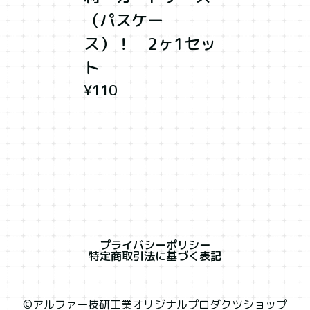
（パスケー
ス）！ 2ヶ1セッ
ト
¥110
プライバシーポリシー
特定商取引法に基づく表記
©︎アルファー技研工業オリジナルプロダクツショップ