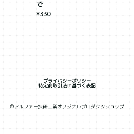
で
¥330
プライバシーポリシー
特定商取引法に基づく表記
©︎アルファー技研工業オリジナルプロダクツショップ