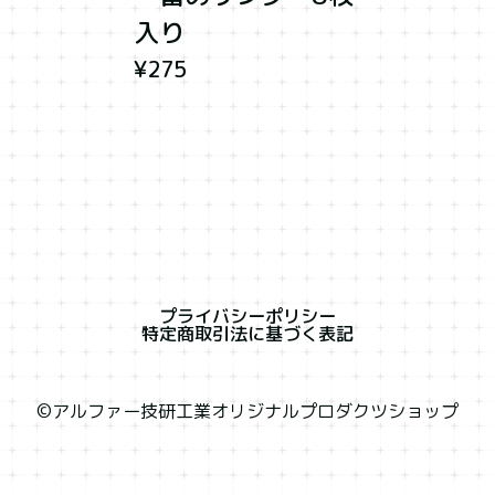
入り
¥275
プライバシーポリシー
特定商取引法に基づく表記
©︎アルファー技研工業オリジナルプロダクツショップ