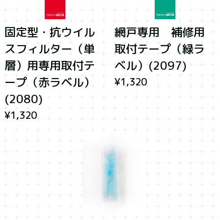
固定型・抗ウイル
網戸専用 補修用
スフィルター（単
取付テープ（緑ラ
層）用専用取付テ
ベル）(2097)
ープ（赤ラベル）
¥1,320
(2080)
¥1,320