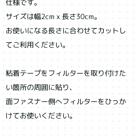
仕様です。
サイズは幅2cm x 長さ30cm。
お使いになる長さに合わせてカットし
てご利用ください。
粘着テープをフィルターを取り付けた
い箇所の周囲に貼り、
面ファスナー側へフィルターをひっか
けてお使いください。