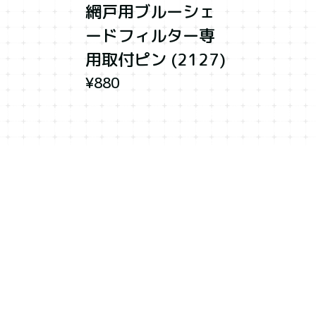
網戸用ブルーシェ
ードフィルター専
用取付ピン (2127)
¥880
プライバシーポリシー
特定商取引法に基づく表記
©︎アルファー技研工業オリジナルプロダクツショップ