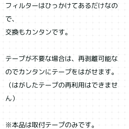
フィルターはひっかけてあるだけなの
で、
交換もカンタンです。
テープが不要な場合は、再剥離可能な
のでカンタンにテープをはがせます。
（はがしたテープの再利用はできませ
ん）
※本品は取付テープのみです。