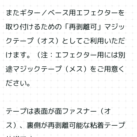
またギター／ベース用エフェクターを
取り付けるための「再剥離可」マジッ
クテープ（オス）としてご利用いただ
けます。（注：エフェクター用には別
途マジックテープ（メス）をご用意く
ださい。
テープは表面が面ファスナー（オ
ス）、裏側が再剥離可能な粘着テープ