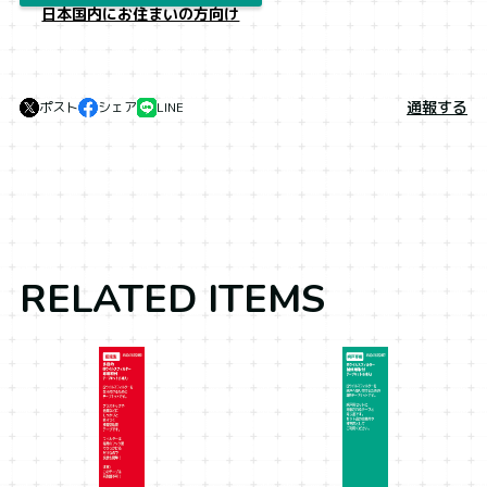
日本国内にお住まいの方向け
通報する
ポスト
シェア
LINE
RELATED ITEMS