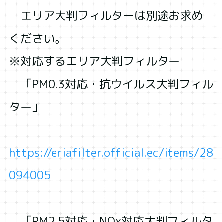
エリア大判フィルターは別途お求め
ください。
※対応するエリア大判フィルター
「PM0.3対応・抗ウイルス大判フィル
ター」
https://eriafilter.official.ec/items/28
094005
「PM2.5対応・NOx対応大判フィルタ