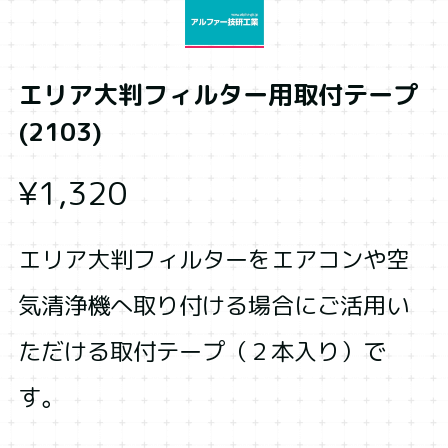
エリア大判フィルター用取付テープ
(2103)
¥1,320
エリア大判フィルターをエアコンや空
気清浄機へ取り付ける場合にご活用い
ただける取付テープ（２本入り）で
す。